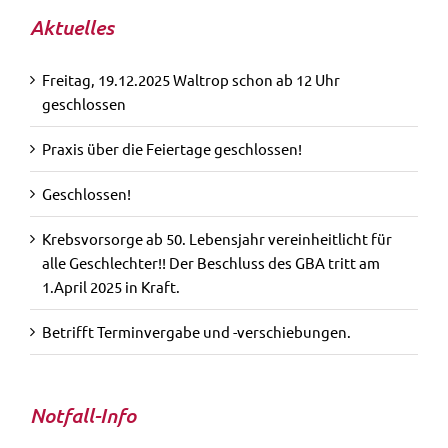
Aktuelles
Freitag, 19.12.2025 Waltrop schon ab 12 Uhr
geschlossen
Praxis über die Feiertage geschlossen!
Geschlossen!
Krebsvorsorge ab 50. Lebensjahr vereinheitlicht für
alle Geschlechter!! Der Beschluss des GBA tritt am
1.April 2025 in Kraft.
Betrifft Terminvergabe und -verschiebungen.
Notfall-Info