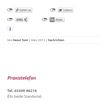
Von
Mesut Tonk
|
März 2013
|
Nachrichten
Praxistelefon
Tel. 02309 96210
(für beide Standorte)